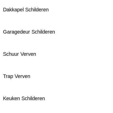
Dakkapel Schilderen
Garagedeur Schilderen
Schuur Verven
Trap Verven
Keuken Schilderen