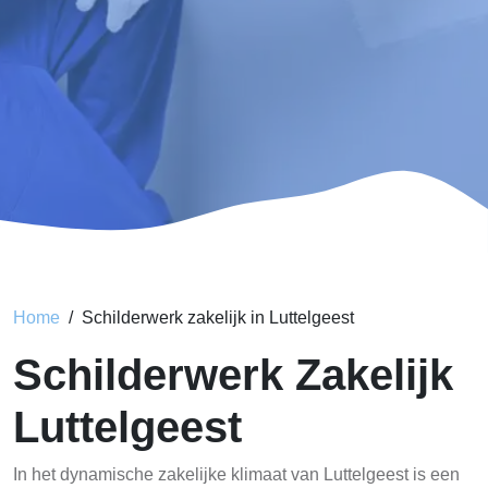
Home
Schilderwerk zakelijk in Luttelgeest
Schilderwerk Zakelijk
Luttelgeest
In het dynamische zakelijke klimaat van Luttelgeest is een