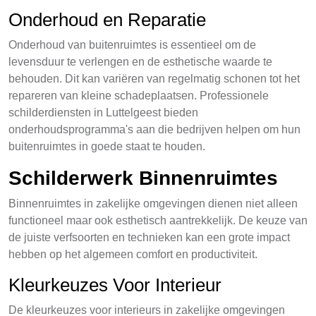
Onderhoud en Reparatie
Onderhoud van buitenruimtes is essentieel om de
levensduur te verlengen en de esthetische waarde te
behouden. Dit kan variëren van regelmatig schonen tot het
repareren van kleine schadeplaatsen. Professionele
schilderdiensten in Luttelgeest bieden
onderhoudsprogramma's aan die bedrijven helpen om hun
buitenruimtes in goede staat te houden.
Schilderwerk Binnenruimtes
Binnenruimtes in zakelijke omgevingen dienen niet alleen
functioneel maar ook esthetisch aantrekkelijk. De keuze van
de juiste verfsoorten en technieken kan een grote impact
hebben op het algemeen comfort en productiviteit.
Kleurkeuzes Voor Interieur
De kleurkeuzes voor interieurs in zakelijke omgevingen