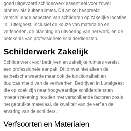
goed uitgevoerd schilderwerk essentieel voor zowel
binnen- als buitenruimtes. Dit artikel bespreekt
verschillende aspecten van schilderen op zakelijke locaties
in Luttelgeest, inclusief de keuze van materialen en
verfsoorten, de planning en uitvoering van het werk, en de
betekenis van professionele schilderdiensten.
Schilderwerk Zakelijk
Schilderwerk voor bedrijven en zakelijke ruimtes vereist
een professionele aanpak. Dit omvat niet alleen de
esthetische waarde maar ook de functionaliteit en
duurzaamheid van de verfwerken. Bedrijven in Luttelgeest
die op zoek zijn naar hoogwaardige schilderdiensten
moeten rekening houden met verschillende factoren zoals
het gebruikte materiaal, de kwaliteit van de verf en de
ervaring van de schilders.
Verfsoorten en Materialen