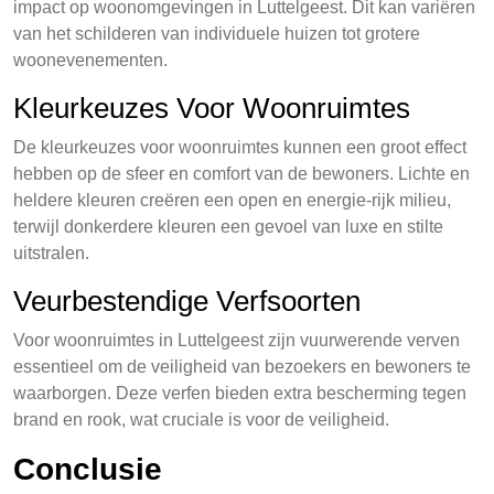
impact op woonomgevingen in Luttelgeest. Dit kan variëren
van het schilderen van individuele huizen tot grotere
woonevenementen.
Kleurkeuzes Voor Woonruimtes
De kleurkeuzes voor woonruimtes kunnen een groot effect
hebben op de sfeer en comfort van de bewoners. Lichte en
heldere kleuren creëren een open en energie-rijk milieu,
terwijl donkerdere kleuren een gevoel van luxe en stilte
uitstralen.
Veurbestendige Verfsoorten
Voor woonruimtes in Luttelgeest zijn vuurwerende verven
essentieel om de veiligheid van bezoekers en bewoners te
waarborgen. Deze verfen bieden extra bescherming tegen
brand en rook, wat cruciale is voor de veiligheid.
Conclusie