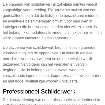
De planning van schilderwerk in zakelijke ruimtes vereist
zorgvuldige voorbereiding. Dit omvat het maken van een
gedetailleerd plan dat de tijdslijn, de beschikbare middelen
en eventuele belemmeringen omvat. Voor bedrijven in
Luttelgeest die hun werkzaamheden niet willen storen, is
het belangrijk om schilders te vinden die flexibel zijn en hun
werk kunnen uitvoeren buiten kantooruur.
De uitvoering van schilderwerk begint met een grondige
voorbereiding van de oppervlakte. Dit houdt in dat alle
onrechten worden verwijderd en de oppervlakte wordt
gezuiverd. Vervolgens kan het vermalen en verven
beginnen. Het is belangrijk om te weten wanneer
verschillende lagen moeten drogen, zodat het werk efficiënt
en met hoge kwaliteit kan worden uitgevoerd.
Professioneel Schilderwerk
De dienstverlening van een professionele schilderdienst in