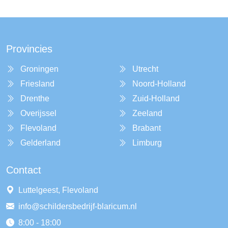
Provincies
Groningen
Utrecht
Friesland
Noord-Holland
Drenthe
Zuid-Holland
Overijssel
Zeeland
Flevoland
Brabant
Gelderland
Limburg
Contact
Luttelgeest, Flevoland
info@schildersbedrijf-blaricum.nl
8:00 - 18:00