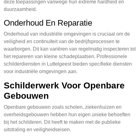
deze toepassingen vanwege hun extreme hardheid en
duurzaamheid.
Onderhoud En Reparatie
Onderhoud van industriële omgevingen is cruciaal om de
veiligheid en continuïteit van de bedrijfsprocessen te
waarborgen. Dit kan variëren van regelmatig inspecteren tot
het repareren van kleine schadeplaatsen. Professionele
schilderdiensten in Luttelgeest bieden specifieke diensten
voor industriële omgevingen aan.
Schilderwerk Voor Openbare
Gebouwen
Openbare gebouwen zoals scholen, ziekenhuizen en
overheidsgebouwen hebben hun eigen unieke behoeften
bij het schilderen. Dit heeft te maken met de publieke
uitstraling en veiligheidseisen.