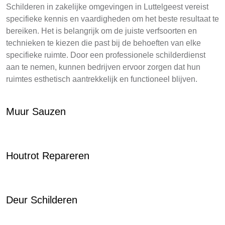
Schilderen in zakelijke omgevingen in Luttelgeest vereist
specifieke kennis en vaardigheden om het beste resultaat te
bereiken. Het is belangrijk om de juiste verfsoorten en
technieken te kiezen die past bij de behoeften van elke
specifieke ruimte. Door een professionele schilderdienst
aan te nemen, kunnen bedrijven ervoor zorgen dat hun
ruimtes esthetisch aantrekkelijk en functioneel blijven.
Muur Sauzen
Houtrot Repareren
Deur Schilderen