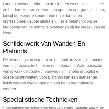
kunnen invloed hebben op de sfeer en werkhuisstijl. Lichte
en heldere kleuren creëren een open en energie-rijk milieu,
terwijl donkerdere kleuren een meer formel en
professioneel gevoel uitstralen. Het is belangrijk om de
bedoeling van de ruimte te overwegen bij het kiezen van de
kleur.
Schilderwerk Van Wanden En
Plafonds
De afwerking van wanden en plafonds in zakelijke ruimtes
vereist precieze technieken en materialen. Waterbasische
verf is vaak de voorkeur vanwege zijn snelle droogtijd en
goede luchtkwaliteit. Voor plafonds kan een glanzende
finish worden overwogen om een helderder ruimte te
creëren.
Specialistische Technieken
Specialistische schildertechnieken zoals 'metallic effect' en