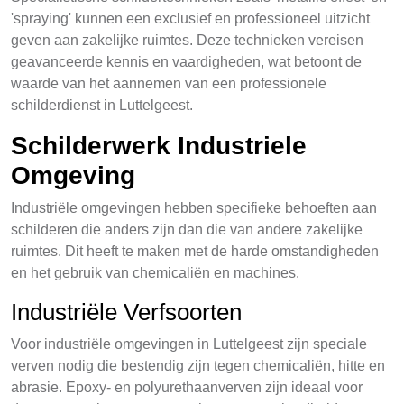
'spraying' kunnen een exclusief en professioneel uitzicht
geven aan zakelijke ruimtes. Deze technieken vereisen
geavanceerde kennis en vaardigheden, wat betoont de
waarde van het aannemen van een professionele
schilderdienst in Luttelgeest.
Schilderwerk Industriele
Omgeving
Industriële omgevingen hebben specifieke behoeften aan
schilderen die anders zijn dan die van andere zakelijke
ruimtes. Dit heeft te maken met de harde omstandigheden
en het gebruik van chemicaliën en machines.
Industriële Verfsoorten
Voor industriële omgevingen in Luttelgeest zijn speciale
verven nodig die bestendig zijn tegen chemicaliën, hitte en
abrasie. Epoxy- en polyurethaanverven zijn ideaal voor