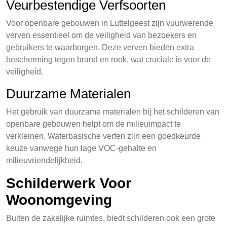
Veurbestendige Verfsoorten
Voor openbare gebouwen in Luttelgeest zijn vuurwerende
verven essentieel om de veiligheid van bezoekers en
gebruikers te waarborgen. Deze verven bieden extra
bescherming tegen brand en rook, wat cruciale is voor de
veiligheid.
Duurzame Materialen
Het gebruik van duurzame materialen bij het schilderen van
openbare gebouwen helpt om de milieuimpact te
verkleinen. Waterbasische verfen zijn een goedkeurde
keuze vanwege hun lage VOC-gehalte en
milieuvriendelijkheid.
Schilderwerk Voor
Woonomgeving
Buiten de zakelijke ruimtes, biedt schilderen ook een grote