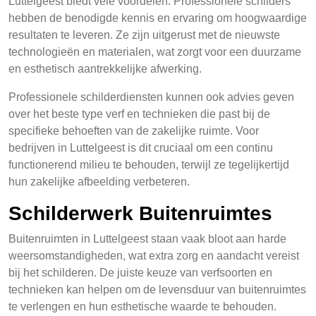
Luttelgeest biedt vele voordelen. Professionele schilders
hebben de benodigde kennis en ervaring om hoogwaardige
resultaten te leveren. Ze zijn uitgerust met de nieuwste
technologieën en materialen, wat zorgt voor een duurzame
en esthetisch aantrekkelijke afwerking.
Professionele schilderdiensten kunnen ook advies geven
over het beste type verf en technieken die past bij de
specifieke behoeften van de zakelijke ruimte. Voor
bedrijven in Luttelgeest is dit cruciaal om een continu
functionerend milieu te behouden, terwijl ze tegelijkertijd
hun zakelijke afbeelding verbeteren.
Schilderwerk Buitenruimtes
Buitenruimten in Luttelgeest staan vaak bloot aan harde
weersomstandigheden, wat extra zorg en aandacht vereist
bij het schilderen. De juiste keuze van verfsoorten en
technieken kan helpen om de levensduur van buitenruimtes
te verlengen en hun esthetische waarde te behouden.