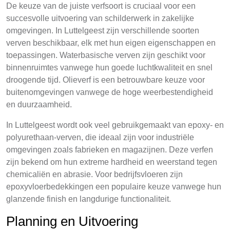
De keuze van de juiste verfsoort is cruciaal voor een
succesvolle uitvoering van schilderwerk in zakelijke
omgevingen. In Luttelgeest zijn verschillende soorten
verven beschikbaar, elk met hun eigen eigenschappen en
toepassingen. Waterbasische verven zijn geschikt voor
binnenruimtes vanwege hun goede luchtkwaliteit en snel
droogende tijd. Olieverf is een betrouwbare keuze voor
buitenomgevingen vanwege de hoge weerbestendigheid
en duurzaamheid.
In Luttelgeest wordt ook veel gebruikgemaakt van epoxy- en
polyurethaan-verven, die ideaal zijn voor industriële
omgevingen zoals fabrieken en magazijnen. Deze verfen
zijn bekend om hun extreme hardheid en weerstand tegen
chemicaliën en abrasie. Voor bedrijfsvloeren zijn
epoxyvloerbedekkingen een populaire keuze vanwege hun
glanzende finish en langdurige functionaliteit.
Planning en Uitvoering