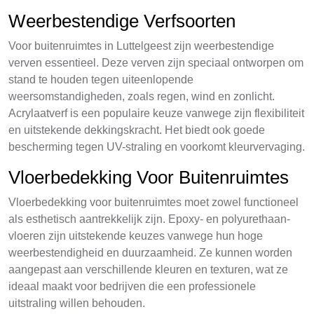
Weerbestendige Verfsoorten
Voor buitenruimtes in Luttelgeest zijn weerbestendige
verven essentieel. Deze verven zijn speciaal ontworpen om
stand te houden tegen uiteenlopende
weersomstandigheden, zoals regen, wind en zonlicht.
Acrylaatverf is een populaire keuze vanwege zijn flexibiliteit
en uitstekende dekkingskracht. Het biedt ook goede
bescherming tegen UV-straling en voorkomt kleurvervaging.
Vloerbedekking Voor Buitenruimtes
Vloerbedekking voor buitenruimtes moet zowel functioneel
als esthetisch aantrekkelijk zijn. Epoxy- en polyurethaan-
vloeren zijn uitstekende keuzes vanwege hun hoge
weerbestendigheid en duurzaamheid. Ze kunnen worden
aangepast aan verschillende kleuren en texturen, wat ze
ideaal maakt voor bedrijven die een professionele
uitstraling willen behouden.