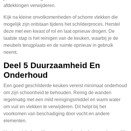
afdekkingen verwijderen.
Kijk na kleine onvolkomenheden of schorre vlekken die
mogelijk zijn ontstaan tijdens het schilderproces. Herstel
deze met een kwast of rol en laat opnieuw drogen. De
laatste stap is het reinigen van de keuken, waarbij je de
meubels terugplaats en de ruimte opnieuw in gebruik
neemt.
Deel 5 Duurzaamheid En
Onderhoud
Een goed geschilderde keuken vereist minimaal onderhoud
om zijn schoonheid te behouden. Reinig de wanden
regelmatig met een mild reinigingsmiddel en warm water
om vuil en vlekken te verwijderen. Dit helpt bij het
voorkomen van beschadiging door vocht en andere
elementen.