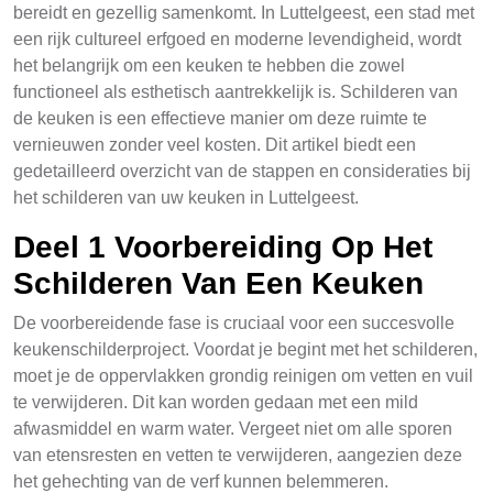
bereidt en gezellig samenkomt. In Luttelgeest, een stad met
een rijk cultureel erfgoed en moderne levendigheid, wordt
het belangrijk om een keuken te hebben die zowel
functioneel als esthetisch aantrekkelijk is. Schilderen van
de keuken is een effectieve manier om deze ruimte te
vernieuwen zonder veel kosten. Dit artikel biedt een
gedetailleerd overzicht van de stappen en consideraties bij
het schilderen van uw keuken in Luttelgeest.
Deel 1 Voorbereiding Op Het
Schilderen Van Een Keuken
De voorbereidende fase is cruciaal voor een succesvolle
keukenschilderproject. Voordat je begint met het schilderen,
moet je de oppervlakken grondig reinigen om vetten en vuil
te verwijderen. Dit kan worden gedaan met een mild
afwasmiddel en warm water. Vergeet niet om alle sporen
van etensresten en vetten te verwijderen, aangezien deze
het gehechting van de verf kunnen belemmeren.