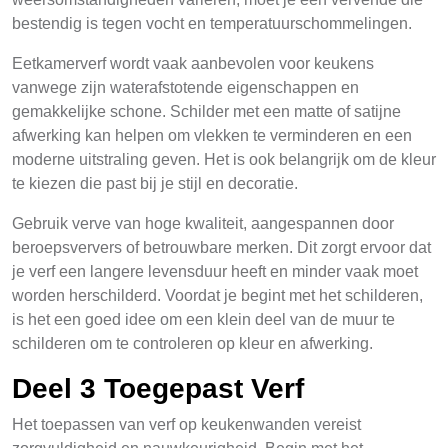
bestendig is tegen vocht en temperatuurschommelingen.
Eetkamerverf wordt vaak aanbevolen voor keukens
vanwege zijn waterafstotende eigenschappen en
gemakkelijke schone. Schilder met een matte of satijne
afwerking kan helpen om vlekken te verminderen en een
moderne uitstraling geven. Het is ook belangrijk om de kleur
te kiezen die past bij je stijl en decoratie.
Gebruik verve van hoge kwaliteit, aangespannen door
beroepsververs of betrouwbare merken. Dit zorgt ervoor dat
je verf een langere levensduur heeft en minder vaak moet
worden herschilderd. Voordat je begint met het schilderen,
is het een goed idee om een klein deel van de muur te
schilderen om te controleren op kleur en afwerking.
Deel 3 Toegepast Verf
Het toepassen van verf op keukenwanden vereist