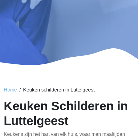
Home
Keuken schilderen in Luttelgeest
Keuken Schilderen in
Luttelgeest
Keukens zijn het hart van elk huis, waar men maaltijden