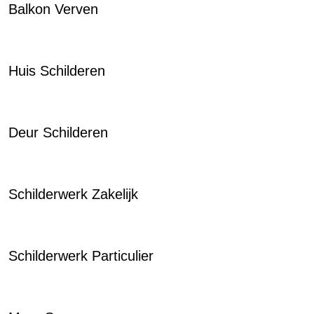
Balkon Verven
Huis Schilderen
Deur Schilderen
Schilderwerk Zakelijk
Schilderwerk Particulier