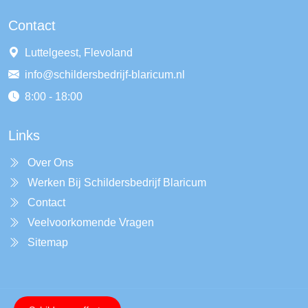
Contact
Luttelgeest, Flevoland
info@schildersbedrijf-blaricum.nl
8:00 - 18:00
Links
Over Ons
Werken Bij Schildersbedrijf Blaricum
Contact
Veelvoorkomende Vragen
Sitemap