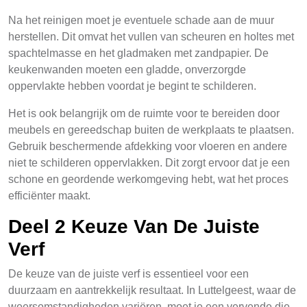
Na het reinigen moet je eventuele schade aan de muur
herstellen. Dit omvat het vullen van scheuren en holtes met
spachtelmasse en het gladmaken met zandpapier. De
keukenwanden moeten een gladde, onverzorgde
oppervlakte hebben voordat je begint te schilderen.
Het is ook belangrijk om de ruimte voor te bereiden door
meubels en gereedschap buiten de werkplaats te plaatsen.
Gebruik beschermende afdekking voor vloeren en andere
niet te schilderen oppervlakken. Dit zorgt ervoor dat je een
schone en geordende werkomgeving hebt, wat het proces
efficiënter maakt.
Deel 2 Keuze Van De Juiste
Verf
De keuze van de juiste verf is essentieel voor een
duurzaam en aantrekkelijk resultaat. In Luttelgeest, waar de
weersomstandigheden variëren, moet je een vervende die