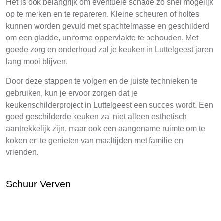
Het is ook belangrijk om eventuele schade zo snel mogelijk
op te merken en te repareren. Kleine scheuren of holtes
kunnen worden gevuld met spachtelmasse en geschilderd
om een gladde, uniforme oppervlakte te behouden. Met
goede zorg en onderhoud zal je keuken in Luttelgeest jaren
lang mooi blijven.
Door deze stappen te volgen en de juiste technieken te
gebruiken, kun je ervoor zorgen dat je
keukenschilderproject in Luttelgeest een succes wordt. Een
goed geschilderde keuken zal niet alleen esthetisch
aantrekkelijk zijn, maar ook een aangename ruimte om te
koken en te genieten van maaltijden met familie en
vrienden.
Schuur Verven