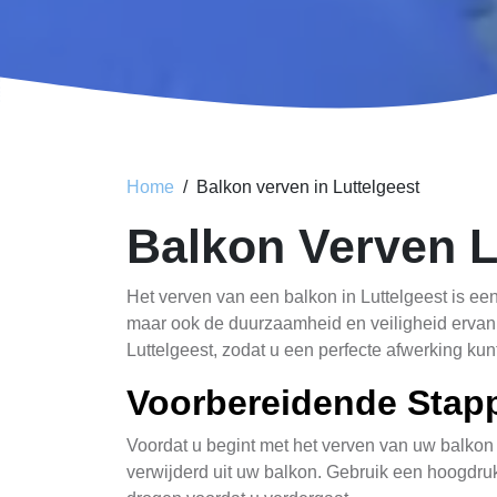
Home
Balkon verven in Luttelgeest
Balkon Verven L
Het verven van een balkon in Luttelgeest is ee
maar ook de duurzaamheid en veiligheid ervan 
Luttelgeest, zodat u een perfecte afwerking kun
Voorbereidende Stap
Voordat u begint met het verven van uw balkon in
verwijderd uit uw balkon. Gebruik een hoogdruk