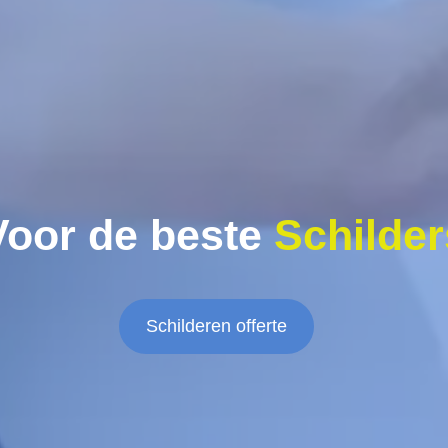
Voor de beste
Schilder
Schilderen offerte