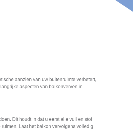
tische aanzien van uw buitenruimte verbetert,
elangrijke aspecten van balkonverven in
n. Dit houdt in dat u eerst alle vuil en stof
e ruimen. Laat het balkon vervolgens volledig