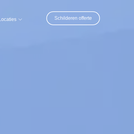
Schilderen offerte
Locaties