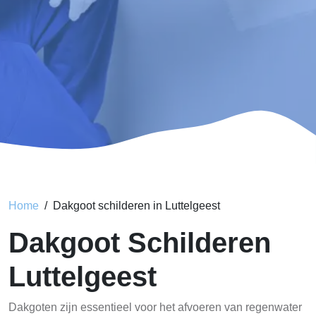
Home
Dakgoot schilderen in Luttelgeest
Dakgoot Schilderen
Luttelgeest
Dakgoten zijn essentieel voor het afvoeren van regenwater