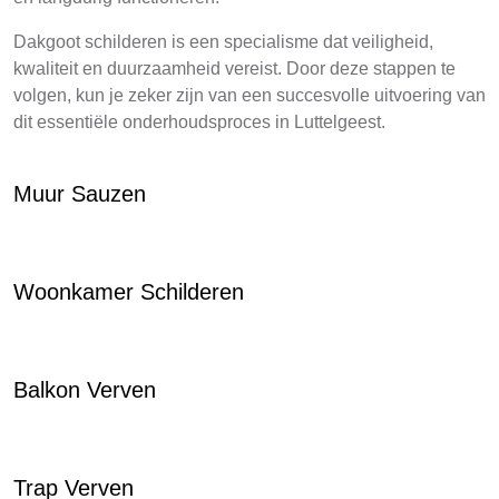
Dakgoot schilderen is een specialisme dat veiligheid,
kwaliteit en duurzaamheid vereist. Door deze stappen te
volgen, kun je zeker zijn van een succesvolle uitvoering van
dit essentiële onderhoudsproces in Luttelgeest.
Muur Sauzen
Woonkamer Schilderen
Balkon Verven
Trap Verven