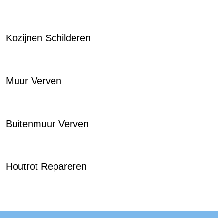
Kozijnen Schilderen
Muur Verven
Buitenmuur Verven
Houtrot Repareren