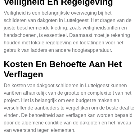
Veiligheid En Regelgeving
Veiligheid is een belangrijkste overweging bij het
schilderen van dakgoten in Luttelgeest. Het dragen van de
juiste beschermende kleding, zoals veiligheidsbrillen en
handschoenen, is essentieel. Daarnaast moet je rekening
houden met lokale regelgeving en toelatingen voor het
gebruik van ladders en andere hoogteapparatuur.
Kosten En Behoefte Aan Het
Verflagen
De kosten van dakgoot schilderen in Luttelgeest kunnen
variëren afhankelijk van de grootte en complexiteit van het
project. Het is belangrijk om een budget te maken en
verschillende aanbieders te vergelijken om de beste deal te
vinden. De behoeftheid aan verflagen kan worden bepaald
door de algemene conditie van de dakgoten en het niveau
van weerstand tegen elementen.