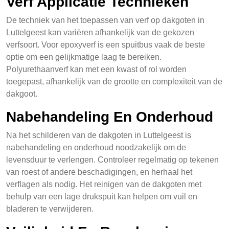
Verf Applicatie Technieken
De techniek van het toepassen van verf op dakgoten in
Luttelgeest kan variëren afhankelijk van de gekozen
verfsoort. Voor epoxyverf is een spuitbus vaak de beste
optie om een gelijkmatige laag te bereiken.
Polyurethaanverf kan met een kwast of rol worden
toegepast, afhankelijk van de grootte en complexiteit van de
dakgoot.
Nabehandeling En Onderhoud
Na het schilderen van de dakgoten in Luttelgeest is
nabehandeling en onderhoud noodzakelijk om de
levensduur te verlengen. Controleer regelmatig op tekenen
van roest of andere beschadigingen, en herhaal het
verflagen als nodig. Het reinigen van de dakgoten met
behulp van een lage drukspuit kan helpen om vuil en
bladeren te verwijderen.