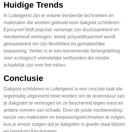
Huidige Trends
In Luttelgeest zijn er enkele trendende technieken en
materialen die worden gebruikt voor dakgoot schilderen.
Epoxyverf blijft populair vanwege zijn duurzaamheid en
roestwerend vermogen, terwijl polyurethaanverf wordt
gewaardeerd om zijn flexibiliteit en gemakkelijke
toepassing. Verder is er een toenemende belangstelling
voor ecologisch vriendelijke verfsoorten die minder
schadelijk zijn voor het milieu.
Conclusie
Dakgoot schilderen in Luttelgeest is een cruciale taak die
regelmatig uitgevoerd moet worden om de levensduur van
je dakgoten te verlengen en ze beschermd tegen roest en
andere vormen van schade. Door de juiste voorbereiding,
keuze van materialen en toepassingstechnieken te volgen,
kun je ervoor zorgen dat je dakgoten in goede staat blijven
en langdurig functioneren.