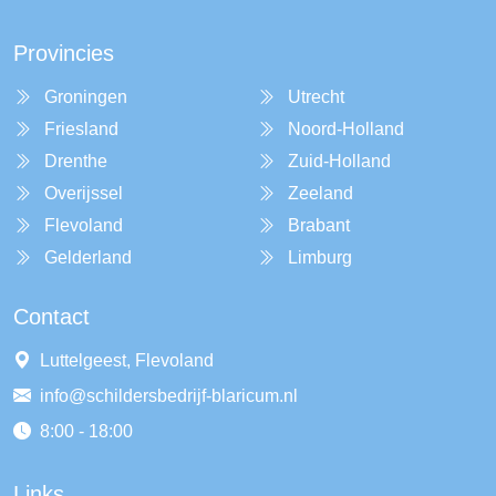
Provincies
Groningen
Utrecht
Friesland
Noord-Holland
Drenthe
Zuid-Holland
Overijssel
Zeeland
Flevoland
Brabant
Gelderland
Limburg
Contact
Luttelgeest, Flevoland
info@schildersbedrijf-blaricum.nl
8:00 - 18:00
Links