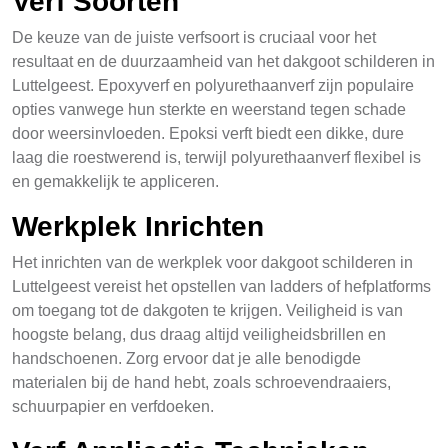
Verf Soorten
De keuze van de juiste verfsoort is cruciaal voor het
resultaat en de duurzaamheid van het dakgoot schilderen in
Luttelgeest. Epoxyverf en polyurethaanverf zijn populaire
opties vanwege hun sterkte en weerstand tegen schade
door weersinvloeden. Epoksi verft biedt een dikke, dure
laag die roestwerend is, terwijl polyurethaanverf flexibel is
en gemakkelijk te appliceren.
Werkplek Inrichten
Het inrichten van de werkplek voor dakgoot schilderen in
Luttelgeest vereist het opstellen van ladders of hefplatforms
om toegang tot de dakgoten te krijgen. Veiligheid is van
hoogste belang, dus draag altijd veiligheidsbrillen en
handschoenen. Zorg ervoor dat je alle benodigde
materialen bij de hand hebt, zoals schroevendraaiers,
schuurpapier en verfdoeken.