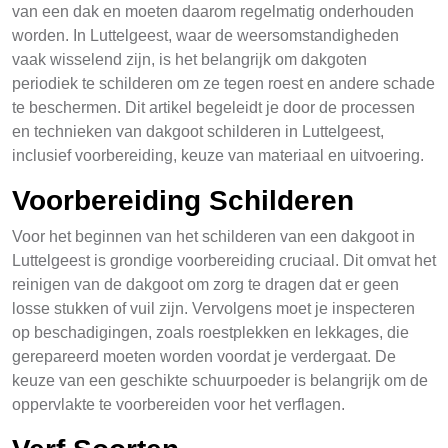
van een dak en moeten daarom regelmatig onderhouden
worden. In Luttelgeest, waar de weersomstandigheden
vaak wisselend zijn, is het belangrijk om dakgoten
periodiek te schilderen om ze tegen roest en andere schade
te beschermen. Dit artikel begeleidt je door de processen
en technieken van dakgoot schilderen in Luttelgeest,
inclusief voorbereiding, keuze van materiaal en uitvoering.
Voorbereiding Schilderen
Voor het beginnen van het schilderen van een dakgoot in
Luttelgeest is grondige voorbereiding cruciaal. Dit omvat het
reinigen van de dakgoot om zorg te dragen dat er geen
losse stukken of vuil zijn. Vervolgens moet je inspecteren
op beschadigingen, zoals roestplekken en lekkages, die
gerepareerd moeten worden voordat je verdergaat. De
keuze van een geschikte schuurpoeder is belangrijk om de
oppervlakte te voorbereiden voor het verflagen.