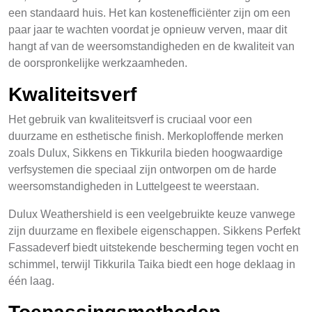
een standaard huis. Het kan kostenefficiënter zijn om een
paar jaar te wachten voordat je opnieuw verven, maar dit
hangt af van de weersomstandigheden en de kwaliteit van
de oorspronkelijke werkzaamheden.
Kwaliteitsverf
Het gebruik van kwaliteitsverf is cruciaal voor een
duurzame en esthetische finish. Merkoploffende merken
zoals Dulux, Sikkens en Tikkurila bieden hoogwaardige
verfsystemen die speciaal zijn ontworpen om de harde
weersomstandigheden in Luttelgeest te weerstaan.
Dulux Weathershield is een veelgebruikte keuze vanwege
zijn duurzame en flexibele eigenschappen. Sikkens Perfekt
Fassadeverf biedt uitstekende bescherming tegen vocht en
schimmel, terwijl Tikkurila Taika biedt een hoge deklaag in
één laag.