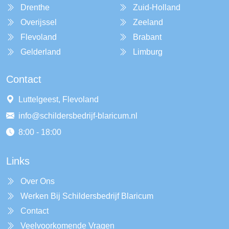
Drenthe
Zuid-Holland
Overijssel
Zeeland
Flevoland
Brabant
Gelderland
Limburg
Contact
Luttelgeest, Flevoland
info@schildersbedrijf-blaricum.nl
8:00 - 18:00
Links
Over Ons
Werken Bij Schildersbedrijf Blaricum
Contact
Veelvoorkomende Vragen