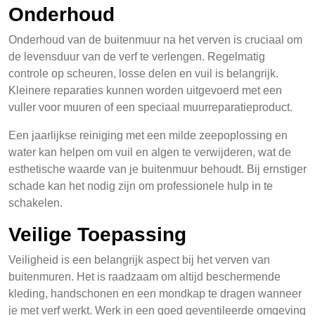
Onderhoud
Onderhoud van de buitenmuur na het verven is cruciaal om
de levensduur van de verf te verlengen. Regelmatig
controle op scheuren, losse delen en vuil is belangrijk.
Kleinere reparaties kunnen worden uitgevoerd met een
vuller voor muuren of een speciaal muurreparatieproduct.
Een jaarlijkse reiniging met een milde zeepoplossing en
water kan helpen om vuil en algen te verwijderen, wat de
esthetische waarde van je buitenmuur behoudt. Bij ernstiger
schade kan het nodig zijn om professionele hulp in te
schakelen.
Veilige Toepassing
Veiligheid is een belangrijk aspect bij het verven van
buitenmuren. Het is raadzaam om altijd beschermende
kleding, handschonen en een mondkap te dragen wanneer
je met verf werkt. Werk in een goed geventileerde omgeving