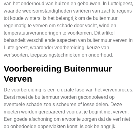
van het onderhoud van huizen en gebouwen. In Luttelgeest,
waar de weersomstandigheden variëren van zachte regens
tot koude winters, is het belangrijk om de buitenmuur
regelmatig te verven om schade door vocht, wind en
temperatuurveranderingen te voorkomen. Dit artikel
behandelt verschillende aspecten van buitenmuur verven in
Luttelgeest, waaronder voorbereiding, keuze van
verfsoorten, toepassingstechnieken en onderhoud.
Voorbereiding Buitenmuur
Verven
De voorbereiding is een cruciale fase van het vervenproces.
Eerst moet de buitenmuur worden gecontroleerd op
eventuele schade zoals scheuren of losse delen. Deze
moeten worden gerepareerd voordat je begint met verven.
Een goede afschoning om ervoor te zorgen dat de verf niet
op onbedoelde oppervlakten komt, is ook belangrijk.