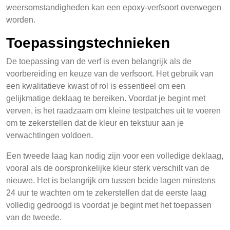
weersomstandigheden kan een epoxy-verfsoort overwegen
worden.
Toepassingstechnieken
De toepassing van de verf is even belangrijk als de
voorbereiding en keuze van de verfsoort. Het gebruik van
een kwalitatieve kwast of rol is essentieel om een
gelijkmatige deklaag te bereiken. Voordat je begint met
verven, is het raadzaam om kleine testpatches uit te voeren
om te zekerstellen dat de kleur en tekstuur aan je
verwachtingen voldoen.
Een tweede laag kan nodig zijn voor een volledige deklaag,
vooral als de oorspronkelijke kleur sterk verschilt van de
nieuwe. Het is belangrijk om tussen beide lagen minstens
24 uur te wachten om te zekerstellen dat de eerste laag
volledig gedroogd is voordat je begint met het toepassen
van de tweede.