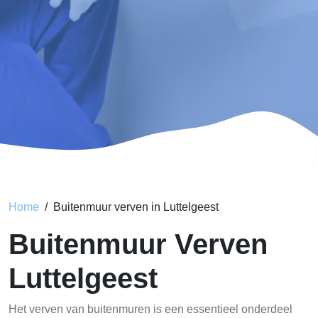
Home
Buitenmuur verven in Luttelgeest
Buitenmuur Verven
Luttelgeest
Het verven van buitenmuren is een essentieel onderdeel