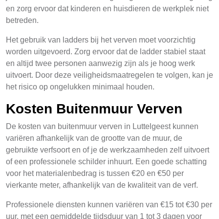
en zorg ervoor dat kinderen en huisdieren de werkplek niet
betreden.
Het gebruik van ladders bij het verven moet voorzichtig
worden uitgevoerd. Zorg ervoor dat de ladder stabiel staat
en altijd twee personen aanwezig zijn als je hoog werk
uitvoert. Door deze veiligheidsmaatregelen te volgen, kan je
het risico op ongelukken minimaal houden.
Kosten Buitenmuur Verven
De kosten van buitenmuur verven in Luttelgeest kunnen
variëren afhankelijk van de grootte van de muur, de
gebruikte verfsoort en of je de werkzaamheden zelf uitvoert
of een professionele schilder inhuurt. Een goede schatting
voor het materialenbedrag is tussen €20 en €50 per
vierkante meter, afhankelijk van de kwaliteit van de verf.
Professionele diensten kunnen variëren van €15 tot €30 per
uur, met een gemiddelde tijdsduur van 1 tot 3 dagen voor