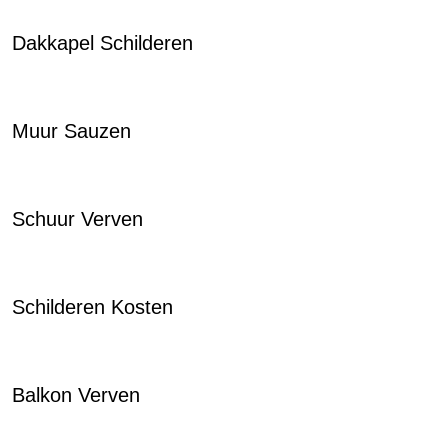
Dakkapel Schilderen
Muur Sauzen
Schuur Verven
Schilderen Kosten
Balkon Verven