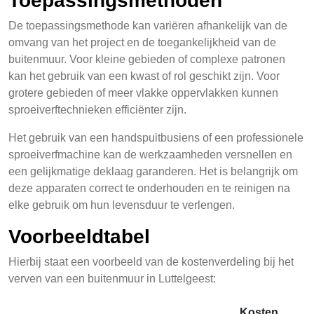
Toepassingsmethoden
De toepassingsmethode kan variëren afhankelijk van de
omvang van het project en de toegankelijkheid van de
buitenmuur. Voor kleine gebieden of complexe patronen
kan het gebruik van een kwast of rol geschikt zijn. Voor
grotere gebieden of meer vlakke oppervlakken kunnen
sproeiverftechnieken efficiënter zijn.
Het gebruik van een handspuitbusiens of een professionele
sproeiverfmachine kan de werkzaamheden versnellen en
een gelijkmatige deklaag garanderen. Het is belangrijk om
deze apparaten correct te onderhouden en te reinigen na
elke gebruik om hun levensduur te verlengen.
Voorbeeldtabel
Hierbij staat een voorbeeld van de kostenverdeling bij het
verven van een buitenmuur in Luttelgeest:
Kosten